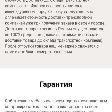
Стоимость доставки до склада транспортной
компании в г. Ижевск согласовывается в
индивидуальном порядке. Покупатель отдельно
оплачивает стоимость доставки транспортной
компанией уже при получении заказа в своем городе.
Доставка товара в регионы России осуществляется
по 100% предоплате (включая стоимость заказа и
доставки товара до склада транспортной компании).
После отгрузки товара наш менеджер свяжется с
вами и сообщит номер отправления.
Гарантия
Собственное мебельное производство позволяет нам
контролировать качество наших товаров на всех