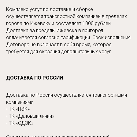
Комплекс услуг по доставке и сборке
осуществляется транспортной компанией в пределах
города по Ижевску и составляет 1000 рублей.
Доставка за пределы Ижевска в пригород
оплачивается согласно тарификации. Срок исполнения
Договора не включает в себя время, которое
требуется для оказания дополнительных услуг.
ДОСТАВКА ПО РОССИИ
Доставка по России осуществляется транспортными
компаниями:
- ТК «ПЭК»
- ТК «Деловыи линии»
- ТК «СДЭК»