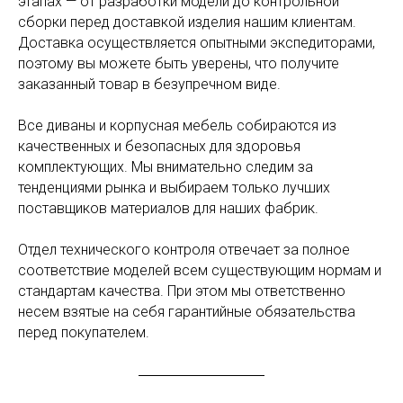
этапах — от разработки модели до контрольной
сборки перед доставкой изделия нашим клиентам.
Доставка осуществляется опытными экспедиторами,
поэтому вы можете быть уверены, что получите
заказанный товар в безупречном виде.
Все диваны и корпусная мебель собираются из
качественных и безопасных для здоровья
комплектующих. Мы внимательно следим за
тенденциями рынка и выбираем только лучших
поставщиков материалов для наших фабрик.
Отдел технического контроля отвечает за полное
соответствие моделей всем существующим нормам и
стандартам качества. При этом мы ответственно
несем взятые на себя гарантийные обязательства
перед покупателем.