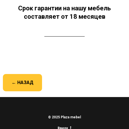
Срок гарантии на нашу мебель
составляет от 18 месяцев
← НАЗАД
© 2025 Plaza mebel
Вверх