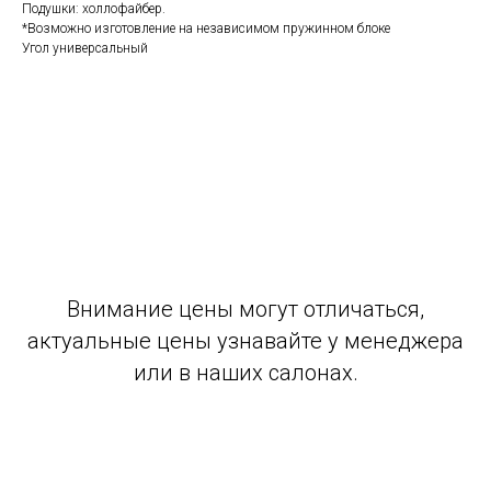
Подушки: холлофайбер.
*Возможно изготовление на независимом пружинном блоке
Угол универсальный
Внимание цены могут отличаться,
актуальные цены узнавайте у менеджера
или в наших салонах.