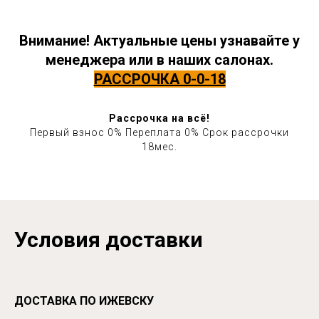
Внимание! Актуальные цены узнавайте у
менеджера или в наших салонах.
РАССРОЧКА 0-0-18
Рассрочка на всё!
Первый взнос 0% Переплата 0% Срок рассрочки
18мес.
Условия доставки
ДОСТАВКА ПО ИЖЕВСКУ