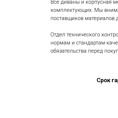
Все диваны и корпусная м
комплектующих. Мы внима
поставщиков материалов 
Отдел технического контр
нормам и стандартам каче
обязательства перед поку
Срок га