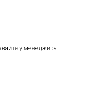
авайте у менеджера