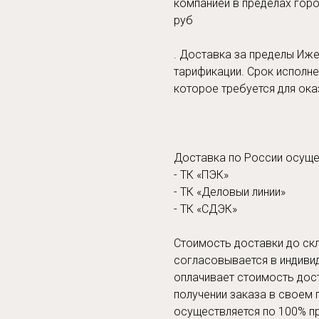
компанией в пределах горо
руб
. Доставка за пределы Иже
тарификации. Срок исполне
которое требуется для ока
Доставка по России осуще
- ТК «ПЭК»
- ТК «Деловыи линии»
- ТК «СДЭК»
Стоимость доставки до скл
согласовывается в индиви
оплачивает стоимость дос
получении заказа в своем 
осуществляется по 100% п