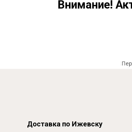
Внимание! Ак
Пер
Доставка по Ижевску