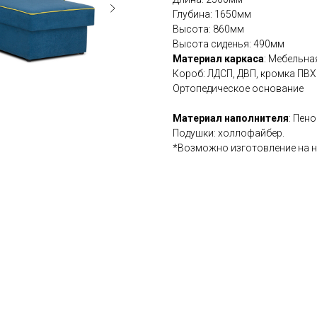
Глубина: 1650мм
Высота: 860мм
Высота сиденья: 490мм
Материал каркаса
: Мебельна
Короб: ЛДСП, ДВП, кромка ПВХ
Ортопедическое основание
Материал наполнителя
: Пен
Подушки: холлофайбер.
*Возможно изготовление на 