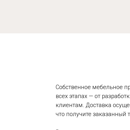
Собственное мебельное пр
всех этапах — от разрабо
клиентам. Доставка осуще
что получите заказанный 