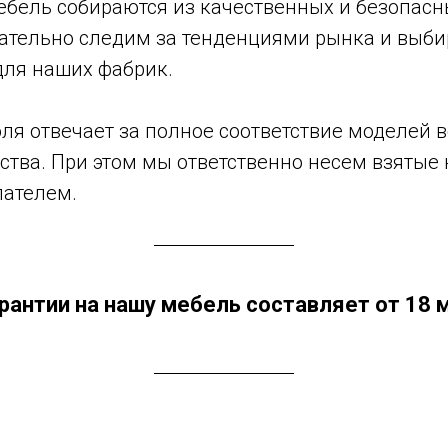
ебель собираются из качественных и безопасн
тельно следим за тенденциями рынка и выби
для наших фабрик.
оля отвечает за полное соответствие моделей
ства. При этом мы ответственно несем взятые
пателем.
рантии на нашу мебель составляет от 18