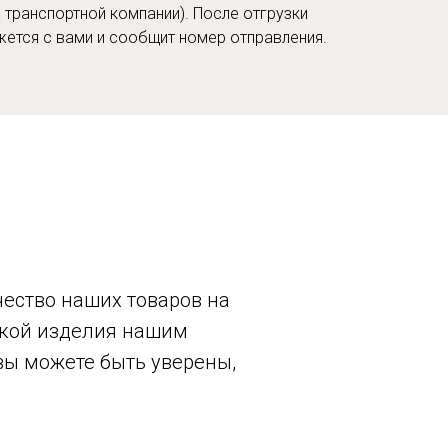
 транспортной компании). После отгрузки
ется с вами и сообщит номер отправления.
ество наших товаров на
авкой изделия нашим
вы можете быть уверены,