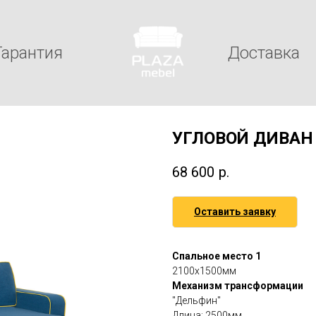
Гарантия
Доставка
УГЛОВОЙ ДИВАН
68 600
р.
Оставить заявку
Спальное место 1
2100х1500мм
Механизм трансформации
"Дельфин"
Длина: 2500мм