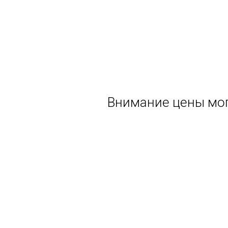
Внимание цены мог