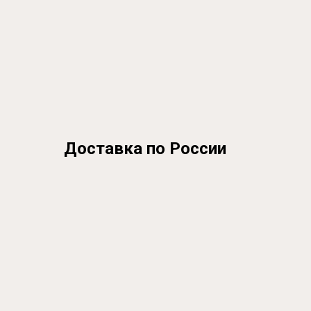
Доставка по России