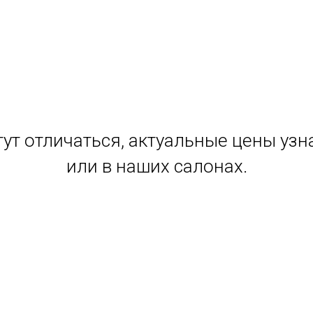
ут отличаться, актуальные цены узн
или в наших салонах.