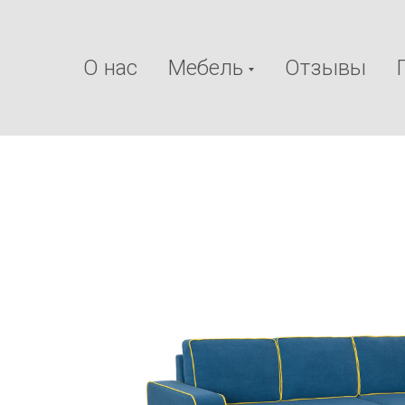
О нас
Мебель
Отзывы