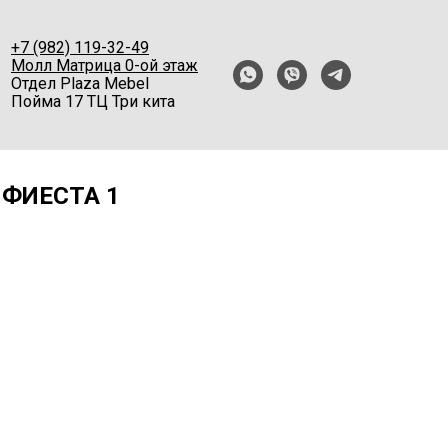
+7 (982) 119-32-49
Молл Матрица 0-ой этаж
Отдел Plaza Mebel
Пойма 17 ТЦ Три кита
 ФИЕСТА 1