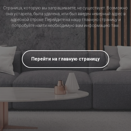
Страница, которую вы запрашиваете, не существует. Возможно
она устарела, была удалена, или был введен неверный адрес в
адресной строке. Перейдите на нашу главную страницу и
попробуйте найти необходимую вам информацию там.
Перейти на главную страницу