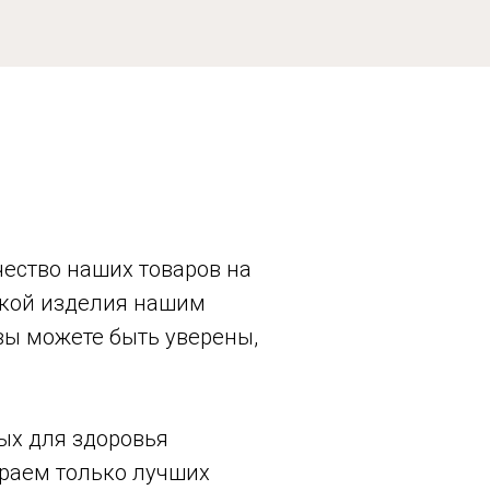
ество наших товаров на
авкой изделия нашим
вы можете быть уверены,
ых для здоровья
раем только лучших