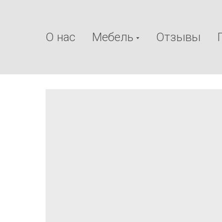
О нас
Мебель
Отзывы