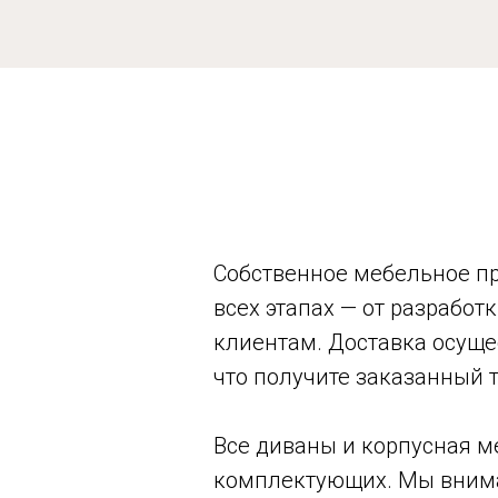
Собственное мебельное пр
всех этапах — от разрабо
клиентам. Доставка осуще
что получите заказанный 
Все диваны и корпусная м
комплектующих. Мы внима