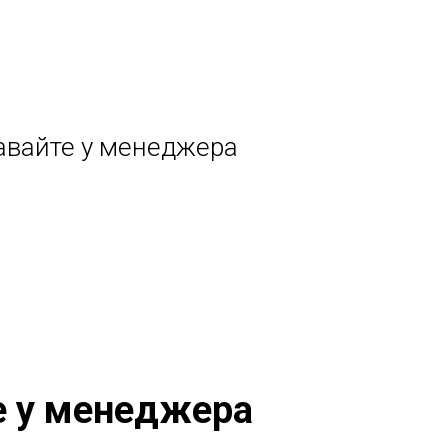
авайте у менеджера
е у менеджера