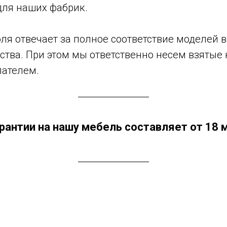
для наших фабрик.
оля отвечает за полное соответствие моделей
ства. При этом мы ответственно несем взятые
пателем.
рантии на нашу мебель составляет от 18