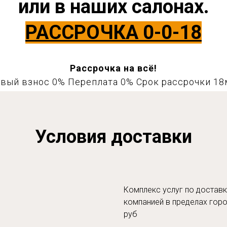
или в наших салонах.
РАССРОЧКА 0-0-18
Рассрочка на всё!
вый взнос 0% Переплата 0% Срок рассрочки 18
Условия доставки
Комплекс услуг по доставк
компанией в пределах горо
руб