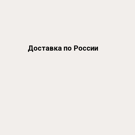
Доставка по России