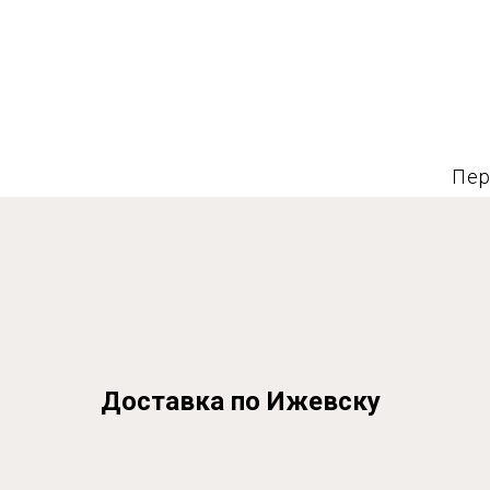
Пер
Доставка по Ижевску