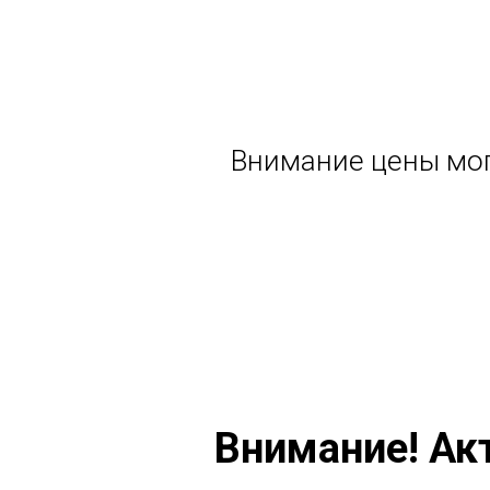
Внимание цены мог
Внимание! Ак