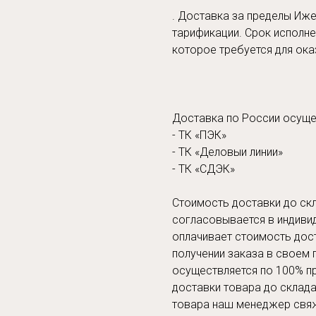
. Доставка за пределы Иже
тарификации. Срок исполне
которое требуется для ока
Доставка по России осуще
- ТК «ПЭК»
- ТК «Деловыи линии»
- ТК «СДЭК»
Стоимость доставки до скл
согласовывается в индиви
оплачивает стоимость дос
получении заказа в своем 
осуществляется по 100% п
доставки товара до склада
товара наш менеджер свяж