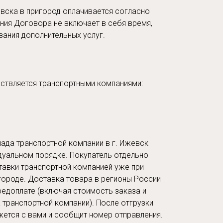
вска в пригород оплачивается согласно
ния Договора не включает в себя время,
зания дополнительных услуг.
ствляется транспортными компаниями:
ада транспортной компании в г. Ижевск
дуальном порядке. Покупатель отдельно
тавки транспортной компанией уже при
городе. Доставка товара в регионы России
редоплате (включая стоимость заказа и
 транспортной компании). После отгрузки
ется с вами и сообщит номер отправления.